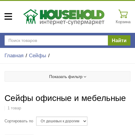
Корзина
Найти
Главная
Сейфы
Показать фильтр
Сейфы офисные и мебельные
1 товар
Сортировать по