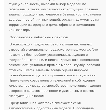
функциональность, широкий выбор моделей по
габаритам, а также компактность конструкции. Главная
задача продукции заключается в безопасности хранения
драгоценностей, личных вещей, оружия, документов на
территории загородного дома, офисного помещения
или квартиры.
Особенности мебельных сейфов
В конструкции предусмотрено наличие нескольких
отверстий в специально предусмотренных местах. Это
позволяет без проблем устанавливать изделия в
гардеробе, шкафах или нишах. Кроме того, появляется
возможность установки прямо в мебель (тумбу, рабочий
стол или шкаф). Клиенты всегда оценят широкое
разнообразие моделей и привлекательность дизайна.
Применение современных технологий и соблюдение
качества производства способствует получению изделия
с хорошим запасом прочности и длительным сроком
эксплуатации в целом.
Представленная категория включает в себя
взломостойкие и одностенные модели. В последние