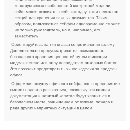
конструктивных особенностей конкретной модели,
сейф может включать в себя как одну, так и несколько
секций для хранения важных документов. Таким
образом, пользоваться сейфом одновременно сможет
не только руководитель, но и, например, его
заместитель.
Ориентируйтесь на тип класса сопротивления взлому.
Дополнительно предусматривается возможность
безопасного хранения ценностей путем фиксации
модели к стене или полу посредством анкерных болтов.
Это позволит предотвратить вынос изделия за пределы
офиса.
Оформляя покупку офисного сейфа, ваше предприятие
сможет надежно развиваться, поскольку вся важная
документация и нажитый капитал будут храниться в
безопасном месте, защищенном от взлома, пожара и
ряда других неприятных ситуаций в целом.