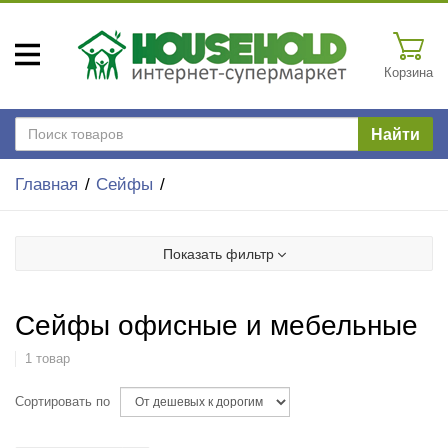
Корзина
Найти
Главная
Сейфы
Показать фильтр
Сейфы офисные и мебельные
1 товар
Сортировать по