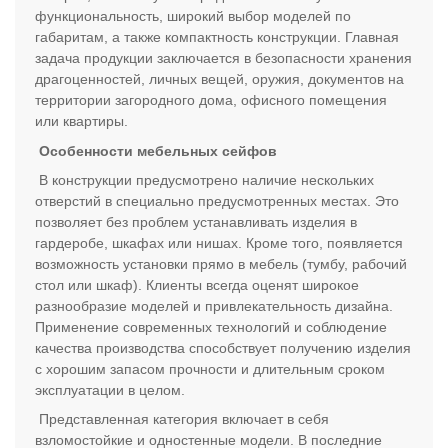
функциональность, широкий выбор моделей по
габаритам, а также компактность конструкции. Главная
задача продукции заключается в безопасности хранения
драгоценностей, личных вещей, оружия, документов на
территории загородного дома, офисного помещения
или квартиры.
Особенности мебельных сейфов
В конструкции предусмотрено наличие нескольких
отверстий в специально предусмотренных местах. Это
позволяет без проблем устанавливать изделия в
гардеробе, шкафах или нишах. Кроме того, появляется
возможность установки прямо в мебель (тумбу, рабочий
стол или шкаф). Клиенты всегда оценят широкое
разнообразие моделей и привлекательность дизайна.
Применение современных технологий и соблюдение
качества производства способствует получению изделия
с хорошим запасом прочности и длительным сроком
эксплуатации в целом.
Представленная категория включает в себя
взломостойкие и одностенные модели. В последние