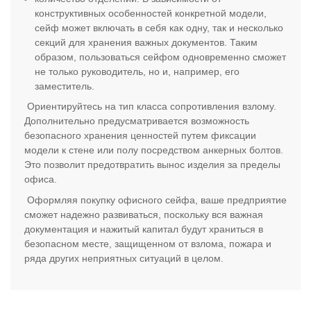
конструктивных особенностей конкретной модели,
сейф может включать в себя как одну, так и несколько
секций для хранения важных документов. Таким
образом, пользоваться сейфом одновременно сможет
не только руководитель, но и, например, его
заместитель.
Ориентируйтесь на тип класса сопротивления взлому.
Дополнительно предусматривается возможность
безопасного хранения ценностей путем фиксации
модели к стене или полу посредством анкерных болтов.
Это позволит предотвратить вынос изделия за пределы
офиса.
Оформляя покупку офисного сейфа, ваше предприятие
сможет надежно развиваться, поскольку вся важная
документация и нажитый капитал будут храниться в
безопасном месте, защищенном от взлома, пожара и
ряда других неприятных ситуаций в целом.